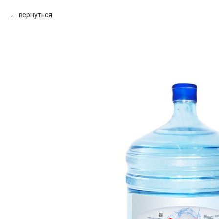
вернуться