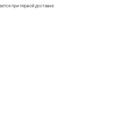
ается при первой доставке.