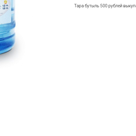
Тара бутыль 500 рублей выкуп