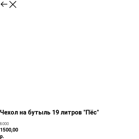
Чехол на бутыль 19 литров "Пёс"
8000
1500,00
р.